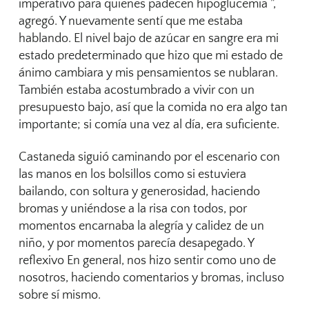
imperativo para quienes padecen hipoglucemia ”,
agregó. Y nuevamente sentí que me estaba
hablando. El nivel bajo de azúcar en sangre era mi
estado predeterminado que hizo que mi estado de
ánimo cambiara y mis pensamientos se nublaran.
También estaba acostumbrado a vivir con un
presupuesto bajo, así que la comida no era algo tan
importante; si comía una vez al día, era suficiente.
Castaneda siguió caminando por el escenario con
las manos en los bolsillos como si estuviera
bailando, con soltura y generosidad, haciendo
bromas y uniéndose a la risa con todos, por
momentos encarnaba la alegría y calidez de un
niño, y por momentos parecía desapegado. Y
reflexivo En general, nos hizo sentir como uno de
nosotros, haciendo comentarios y bromas, incluso
sobre sí mismo.