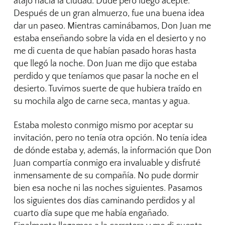
atajo hacia la ciudad. Dudé pero luego acepté.
Después de un gran almuerzo, fue una buena idea
dar un paseo. Mientras caminábamos, Don Juan me
estaba enseñando sobre la vida en el desierto y no
me di cuenta de que habían pasado horas hasta
que llegó la noche. Don Juan me dijo que estaba
perdido y que teníamos que pasar la noche en el
desierto. Tuvimos suerte de que hubiera traído en
su mochila algo de carne seca, mantas y agua.
Estaba molesto conmigo mismo por aceptar su
invitación, pero no tenía otra opción. No tenía idea
de dónde estaba y, además, la información que Don
Juan compartía conmigo era invaluable y disfruté
inmensamente de su compañía. No pude dormir
bien esa noche ni las noches siguientes. Pasamos
los siguientes dos días caminando perdidos y al
cuarto día supe que me había engañado.