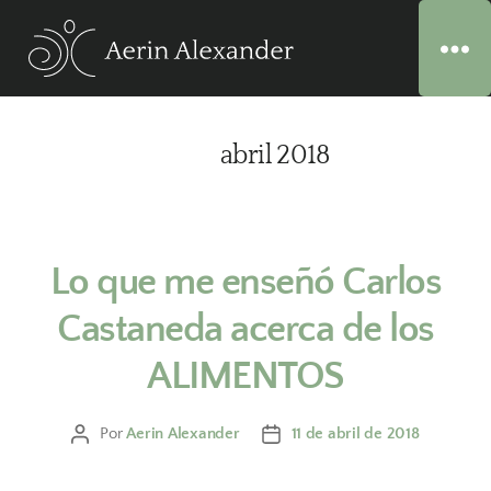
Mes:
abril 2018
Lo que me enseñó Carlos
Castaneda acerca de los
ALIMENTOS
Por
Aerin Alexander
11 de abril de 2018