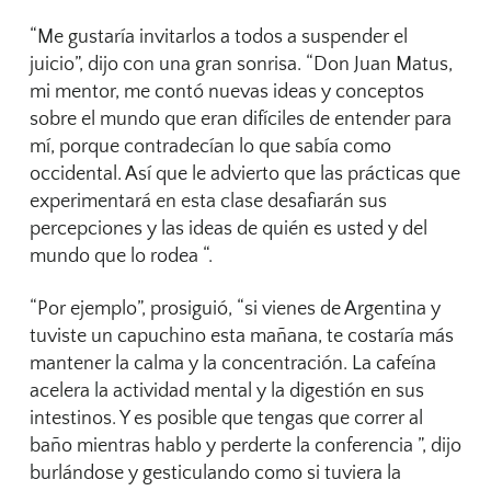
“Me gustaría invitarlos a todos a suspender el
juicio”, dijo con una gran sonrisa. “Don Juan Matus,
mi mentor, me contó nuevas ideas y conceptos
sobre el mundo que eran difíciles de entender para
mí, porque contradecían lo que sabía como
occidental. Así que le advierto que las prácticas que
experimentará en esta clase desafiarán sus
percepciones y las ideas de quién es usted y del
mundo que lo rodea “.
“Por ejemplo”, prosiguió, “si vienes de Argentina y
tuviste un capuchino esta mañana, te costaría más
mantener la calma y la concentración. La cafeína
acelera la actividad mental y la digestión en sus
intestinos. Y es posible que tengas que correr al
baño mientras hablo y perderte la conferencia ”, dijo
burlándose y gesticulando como si tuviera la