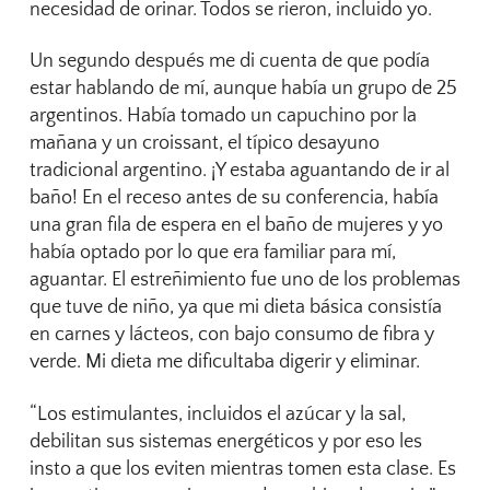
necesidad de orinar. Todos se rieron, incluido yo.
Un segundo después me di cuenta de que podía
estar hablando de mí, aunque había un grupo de 25
argentinos. Había tomado un capuchino por la
mañana y un croissant, el típico desayuno
tradicional argentino. ¡Y estaba aguantando de ir al
baño! En el receso antes de su conferencia, había
una gran fila de espera en el baño de mujeres y yo
había optado por lo que era familiar para mí,
aguantar. El estreñimiento fue uno de los problemas
que tuve de niño, ya que mi dieta básica consistía
en carnes y lácteos, con bajo consumo de fibra y
verde. Mi dieta me dificultaba digerir y eliminar.
“Los estimulantes, incluidos el azúcar y la sal,
debilitan sus sistemas energéticos y por eso les
insto a que los eviten mientras tomen esta clase. Es