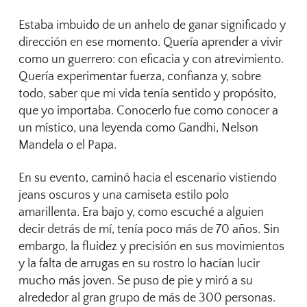
Estaba imbuido de un anhelo de ganar significado y
dirección en ese momento. Quería aprender a vivir
como un guerrero: con eficacia y con atrevimiento.
Quería experimentar fuerza, confianza y, sobre
todo, saber que mi vida tenía sentido y propósito,
que yo importaba. Conocerlo fue como conocer a
un místico, una leyenda como Gandhi, Nelson
Mandela o el Papa.
En su evento, caminó hacia el escenario vistiendo
jeans oscuros y una camiseta estilo polo
amarillenta. Era bajo y, como escuché a alguien
decir detrás de mí, tenía poco más de 70 años. Sin
embargo, la fluidez y precisión en sus movimientos
y la falta de arrugas en su rostro lo hacían lucir
mucho más joven. Se puso de pie y miró a su
alrededor al gran grupo de más de 300 personas.