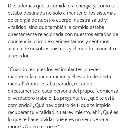
Dijo además que la comida era energía y, como tal,
estaba destinada no solo a mantener los sistemas
de energía de nuestro cuerpo, nuestra salud y
vitalidad, sino que también la comida estaba
directamente relacionada con nuestros estados de
conciencia, cómo experimentamos y sentimos
acerca de nosotros mismos y el mundo. a nuestro
alrededor.
“Cuando reduces los estimulantes, puedes
mantener la concentración y el estado de alerta
mental”. Ahora estaba parado, mirando
directamente a cada persona del grupo, “comienza
el verdadero trabajo. La pregunta es, ¿qué te está
comiendo? ¿Qué hay dentro de ti que te impide
recuperar tu vitalidad, tu atrevimiento, eh? ¿Qué es
lo que te hace olvidar que eres un ser que va a
morir? ¿Quién te come?