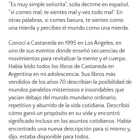
“Es muy simple señorita”, solía decirme en español,
“si comes mal, te sientes mal y ves todo mal”. En
otras palabras, si comes basura, te sientes como
una mierda y percibes el mundo como una mierda.
Conocí a Castaneda en 1995 en Los Ángeles, en
uno de sus eventos donde enseñó secuencias de
movimientos para revitalizar la mente y el cuerpo.
Había leído todos los libros de Castaneda en
Argentina en mi adolescencia. Sus libros más
vendidos de los años 70 describían la posibilidad de
mundos paralelos misteriosos e insondables que
yacían debajo del mundo mundano ordinario,
repetitivo y aburrido de la vida cotidiana. Describió
cómo ganó un propósito en su vida y encontró
significado incluso en los asuntos cotidianos. Había
encontrado una nueva descripción para sí mismo y,
dijo, estaba disponible para todos.