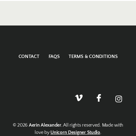
CONTACT
FAQS
TERMS & CONDITIONS
© 2026
Aerin Alexander
. All rights reserved. Made with
love by
Unicorn Designer Studio
.