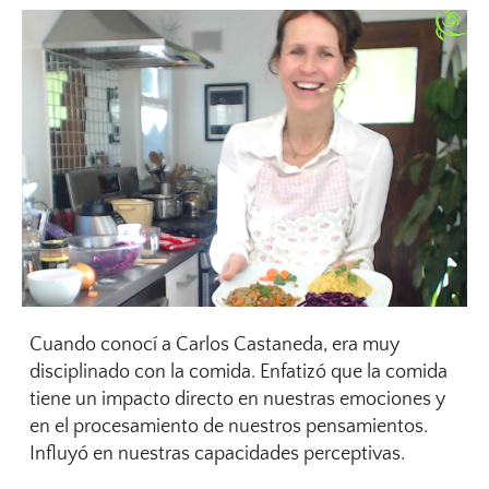
Cuando conocí a Carlos Castaneda, era muy
disciplinado con la comida. Enfatizó que la comida
tiene un impacto directo en nuestras emociones y
en el procesamiento de nuestros pensamientos.
Influyó en nuestras capacidades perceptivas.