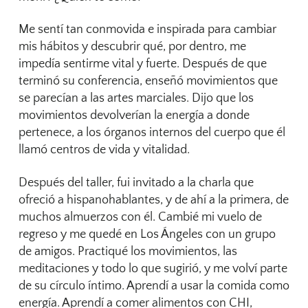
Me sentí tan conmovida e inspirada para cambiar
mis hábitos y descubrir qué, por dentro, me
impedía sentirme vital y fuerte. Después de que
terminó su conferencia, enseñó movimientos que
se parecían a las artes marciales. Dijo que los
movimientos devolverían la energía a donde
pertenece, a los órganos internos del cuerpo que él
llamó centros de vida y vitalidad.
Después del taller, fui invitado a la charla que
ofreció a hispanohablantes, y de ahí a la primera, de
muchos almuerzos con él. Cambié mi vuelo de
regreso y me quedé en Los Ángeles con un grupo
de amigos. Practiqué los movimientos, las
meditaciones y todo lo que sugirió, y me volví parte
de su círculo íntimo. Aprendí a usar la comida como
energía. Aprendí a comer alimentos con CHI,