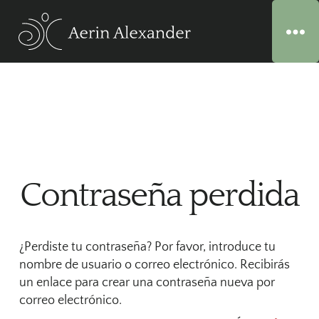
Contraseña perdida
¿Perdiste tu contraseña? Por favor, introduce tu
nombre de usuario o correo electrónico. Recibirás
un enlace para crear una contraseña nueva por
correo electrónico.