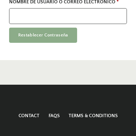
NOMBRE DE USUARIO O CORREO ELECTRÓNICO
*
Restablecer Contraseña
CONTACT
FAQS
TERMS & CONDITIONS